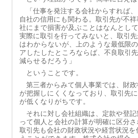
「仕事を発注する会社からすれば、
自社の信用にも関わる。取引先が不祥
社にまで損害が及ぶことはなんとし
実際に取引を行ってみないと、取引先
はわからないが、上のような最低限
アしたしたところならば、不良取引先
減らせるだろう」
ということです。
第三者からみて個人事業では、財政
が把握しにくくなっており、取引先に
が低くなりがちです。
それに対し会社組織は、定款や登記
って個人と会社の計算が明確に区分さ
取引先も会社の財政状況や経営状況を