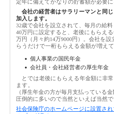
定年に備えてかなりの貯蓄額が必要に
会社の経営者はサラリーマンと同じ
加入します。
32歳で会社を設立されて、毎月の給
40万円に設定すると、老後にもらえる
万円（月々約14万9000円）。会社を
らうだけで一桁もらえる金額が増え
個人事業の国民年金
会社員・会社経営者の厚生年金
とでは老後にもらえる年金額に非常
ます。
（厚生年金の方が毎月支払っている金
圧倒的に多いので当然といえば当然で
社会保険庁のホームページに設置され