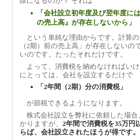
除になるのか？ それは
「会社設立初年度及び翌年度には
の売上高』が存在しないから」
という単純な理由からです。計算の
（2期）前の売上高」が存在しないの
いのです。たったそれだけです。
よって、消費税を納めなければいけ
にとっては、会社を設立するだけで
「2年間（2期）分の消費税」
が節税できるようになります。
株式会社設立を弊社に依頼した場合、
かりますが、
2年間で消費税を35万円
らば、会社設立されたほうが得です。