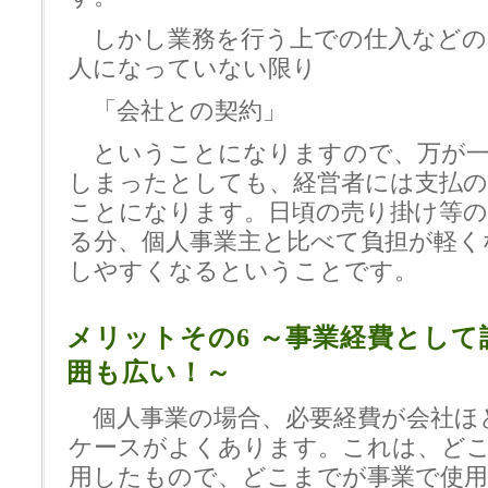
しかし業務を行う上での仕入などの
人になっていない限り
「会社との契約」
ということになりますので、万が一
しまったとしても、経営者には支払の
ことになります。日頃の売り掛け等の
る分、個人事業主と比べて負担が軽く
しやすくなるということです。
メリットその6 ～事業経費とし
囲も広い！～
個人事業の場合、必要経費が会社ほ
ケースがよくあります。これは、ど
用したもので、どこまでが事業で使