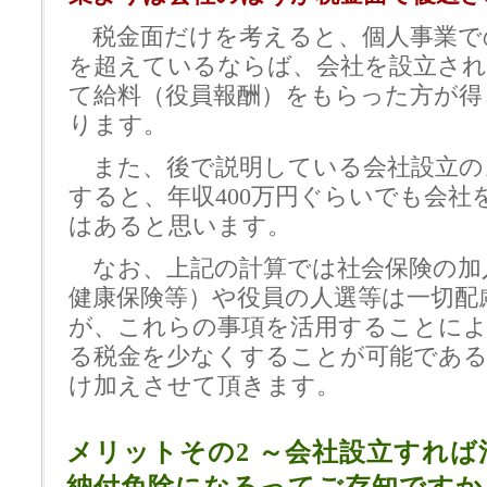
税金面だけを考えると、個人事業での
を超えているならば、会社を設立され
て給料（役員報酬）をもらった方が得
ります。
また、後で説明している会社設立の
すると、年収400万円ぐらいでも会社
はあると思います。
なお、上記の計算では社会保険の加
健康保険等）や役員の人選等は一切配
が、これらの事項を活用することに
る税金を少なくすることが可能であ
け加えさせて頂きます。
メリットその2 ～会社設立すれば