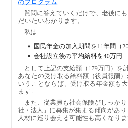
のプログラム
質問に答えていくだけで、老後にも
だいたいわかります。
私は
国民年金の加入期間を11年間（2
会社設立後の平均給料を40万円
として上記の支給額（179万円）を
あなたの受け取る給料額（役員報酬）
いうことならば、受け取る年金額も
ます。
また、従業員も社会保険がしっかり
社・法人」に募集が集まる傾向があり
人材に巡り会える可能性も高くなりま