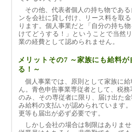
その他、代表者個人の持ち物である
ンを会社に貸し付け、リース料を取る
ります。個人事業だと「自分の持ち物
けてどうする！」ということで当然
業の経費として認められません。
メリットその7 ～家族にも給料が
る！～
個人事業では、原則として家族に給
ん。青色申告事業専従者として、税務
のみ、その専従者に限り、届け出た金
み給料の支払いが認められています。
更等も届出が必ず必要です。
しかし会社の場合は制限はありませ