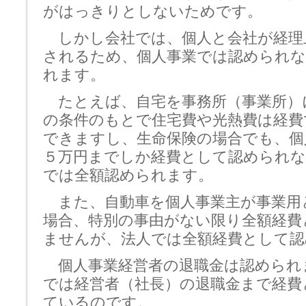
がはっきりとしないためです。
しかし会社では、個人と会社が経理
されるため、個人事業では認められな
れます。
たとえば、自宅を事務所（事業所）
の条件のもとで住宅費や光熱費は経費
できますし、生命保険の場合でも、個
５万円までしか経費として認められな
では全額認められます。
また、自動車を個人事業主が事業用
場合、特別の事由がない限り全額経費
ませんが、法人では全額経費として認
個人事業経営者の退職金は認められ
では経営者（社長）の退職金まで経費
ているのです。