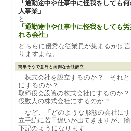
「通勤途中や仕事中に怪我をしても何
人事業」
と
「通勤途中や仕事中に怪我をしても労
れる会社」
どちらに優秀な従業員が集まるかは
りますよね。
簡単そうで意外と面倒な会社設立
株式会社を設立するのか？ それと
にするのか？
取締役会設置の株式会社にするのか？
役数人の株式会社にするのか？
など、「どのような形態の会社にす
立手続に若干違いが出てきますが、簡
下記のようになります。