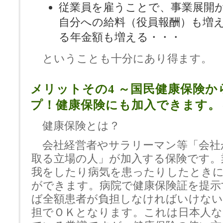
従業員を雇うことで、事業展開
自分への給料（役員報酬）も増
る年金額も増える・・・
ということも十分にあり得ます。
メリットその4 ～国民健康保険
プ！健康保険にも加入できます。
健康保険とは？
会社経営者やサラリーマン等「会社
取る立場の人」が加入する保険です。
我をしたり病気を患ったりしたとき
ができます。病院で健康保険証を提示
ば全額患者が負担しなければいけない
担でＯＫとなります。これは日本人な