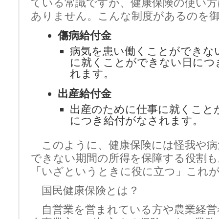
ている常識ですが、健康保険の使い方
ありません。こんな制度があるのを
傷病給付金
病気を患い働くことができな
に就くことができない日につ
れます。
出産給付金
出産のために仕事に就くこと
につき給付がなされます。
このように、健康保険には怪我や病
できない期間の所得を保障する役割も
「いざというときに役に立つ」これが
国民健康保険とは？
自営業を営まれている方や農業経営