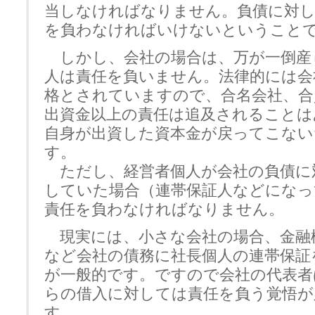
当しなければなりません。負債に対し
を負わなければいけないということ
しかし、会社の場合は、万が一倒産
人は責任を負いません。法律的には会
格とされていますので、合名会社、合
出資金以上の責任は追及されることは
自身が出資した資本金が戻ってこない
す。
ただし、経営者個人が会社の負債に
していた場合（連帯保証人などになっ
責任を負わなければなりません。
現実には、小さな会社の場合、金融
など会社の債務に社長個人の連帯保証
が一般的です。ですので会社の代表者
らの借入に対しては責任を負う覚悟が
す。