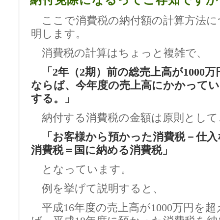
納付免除になるってご存知ですか
ここで消費税の納付額の計算方法に
明します。
消費税の計算はちょっと複雑で、
「2年（2期）前の総売上高が1000
ならば、今年度の売上高にかかってい
する。」
納付する消費税の金額は原則として
「お客様から預かった消費税－仕入
消費税＝国に納める消費税」
となっています。
例を挙げて説明すると、
平成16年度の売上高が1000万円を