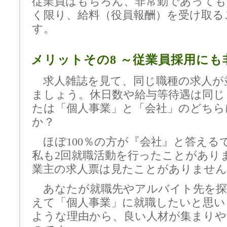
従業員はもちろん、非常勤であっても
く限り、給料（役員報酬）を受け取る
す。
メリットその8 ～従業員採用にも
求人雑誌を見て、同じ職種の求人が
ましょう。休日数や給与等待遇は同じ
たは「個人事業」と「会社」のどちら
か？
ほぼ100％の方が『会社』と答える
私も2回就職活動を行ったことがあり
業主の求人票は見たことがありません
あなたが就職先やアルバイト先を探
えて「個人事業」に就職したいと思い
ような理由から、良い人材が集まりや